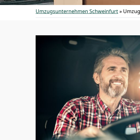
Umzugsunternehmen Schweinfurt
»
Umzug 