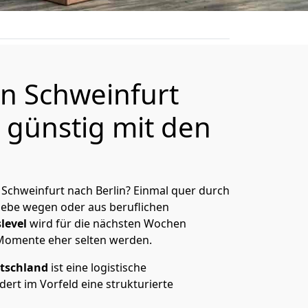
n Schweinfurt
 günstig mit den
Schweinfurt nach Berlin? Einmal quer durch
Liebe wegen oder aus beruflichen
level
wird für die nächsten Wochen
 Momente eher selten werden.
tschland
ist eine logistische
ert im Vorfeld eine strukturierte