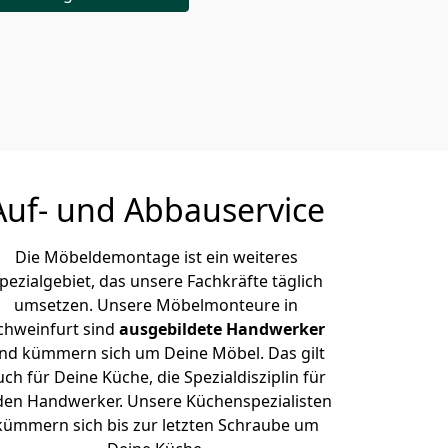
Auf- und Abbauservice
Die Möbeldemontage ist ein weiteres
pezialgebiet, das unsere Fachkräfte täglich
umsetzen. Unsere Möbelmonteure in
chweinfurt sind
ausgebildete Handwerker
nd kümmern sich um Deine Möbel. Das gilt
uch für Deine Küche, die Spezialdisziplin für
den Handwerker. Unsere Küchenspezialisten
kümmern sich bis zur letzten Schraube um