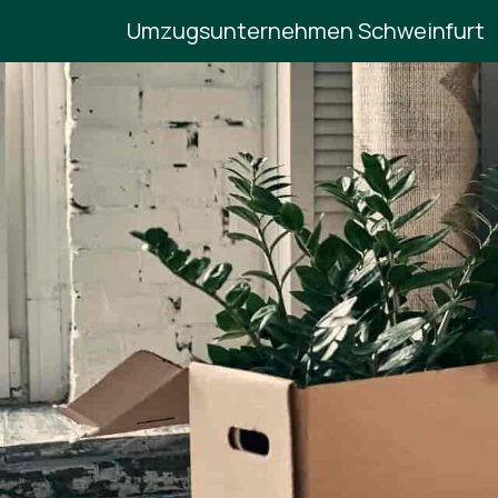
Umzugsunternehmen Schweinfurt