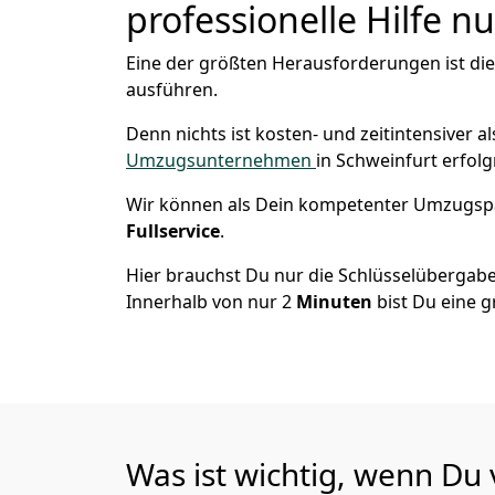
professionelle Hilfe n
Eine der größten Herausforderungen ist die
ausführen.
Denn nichts ist kosten- und zeitintensiver 
Umzugsunternehmen
in Schweinfurt erfol
Wir können als Dein kompetenter Umzugsp
Fullservice
.
Hier brauchst Du nur die Schlüsselübergabe
Innerhalb von nur 2
Minuten
bist Du eine g
Was ist wichtig, wenn Du