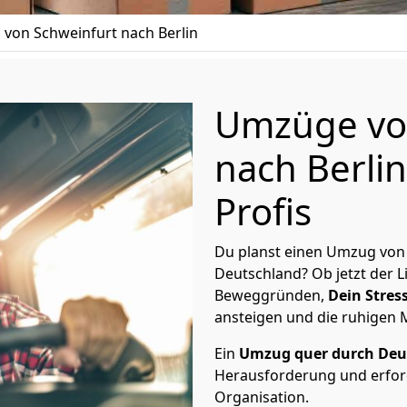
von Schweinfurt nach Berlin
Umzüge vo
nach Berlin
Profis
Du planst einen Umzug von 
Deutschland? Ob jetzt der 
Beweggründen,
Dein Stress
ansteigen und die ruhigen
Ein
Umzug quer durch Deu
Herausforderung und erford
Organisation.