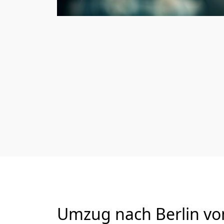
Umzug nach Berlin von