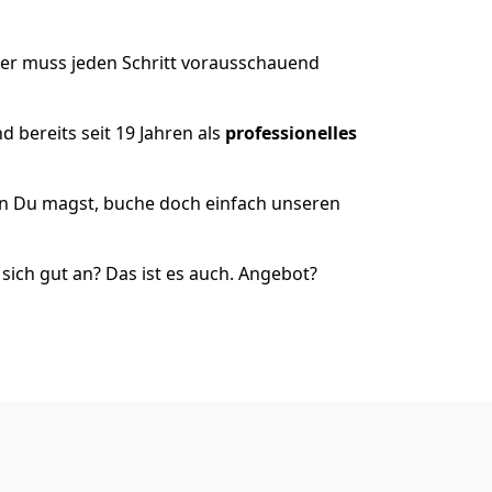
der muss jeden Schritt vorausschauend
 bereits seit 19 Jahren als
professionelles
nn Du magst, buche doch einfach unseren
ich gut an? Das ist es auch. Angebot?