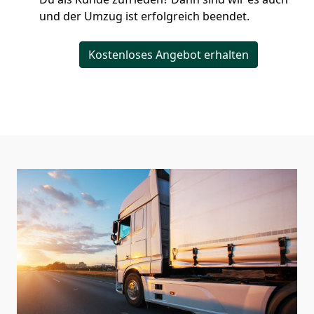
und der Umzug ist erfolgreich beendet.
Kostenloses Angebot erhalten