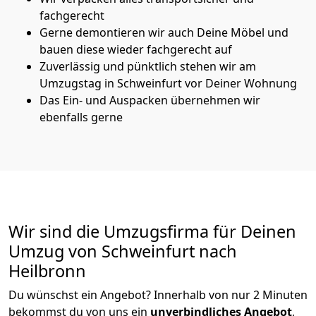
fachgerecht
Gerne demontieren wir auch Deine Möbel und
bauen diese wieder fachgerecht auf
Zuverlässig und pünktlich stehen wir am
Umzugstag in Schweinfurt vor Deiner Wohnung
Das Ein- und Auspacken übernehmen wir
ebenfalls gerne
Wir sind die Umzugsfirma für Deinen
Umzug von Schweinfurt nach
Heilbronn
Du wünschst ein Angebot? Innerhalb von nur 2 Minuten
bekommst du von uns ein
unverbindliches Angebot
,