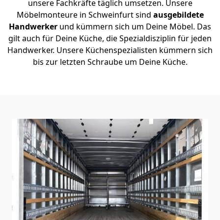
unsere Fachkräfte täglich umsetzen. Unsere
Möbelmonteure in Schweinfurt sind
ausgebildete
Handwerker
und kümmern sich um Deine Möbel. Das
gilt auch für Deine Küche, die Spezialdisziplin für jeden
Handwerker. Unsere Küchenspezialisten kümmern sich
bis zur letzten Schraube um Deine Küche.