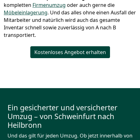
kompletten
Firmenumzug
oder auch gerne die
Möbeleinlagerung
. Und das alles ohne einen Ausfall der
Mitarbeiter und natürlich wird auch das gesamte
Inventar schnell sowie zuverlässig von A nach B
transportiert.
Kostenloses Angebot erhalten
Ein gesicherter und versicherter
Umzug – von Schweinfurt nach
Heilbronn
Und das gilt für jeden Umzug. Ob jetzt innerhalb von