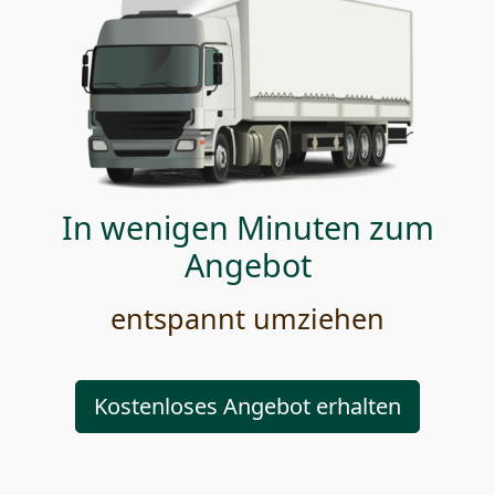
In wenigen Minuten zum
Angebot
entspannt umziehen
Kostenloses Angebot erhalten