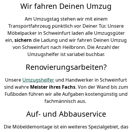
Wir fahren Deinen Umzug
Am Umzugstag stehen wir mit einem
Transportfahrzeug pünktlich vor Deiner Tür. Unsere
Möbelpacker in Schweinfurt laden alle Umzugsgüter
ein,
sichern
die Ladung und wir fahren Deinen Umzug
von Schweinfurt nach Heilbronn. Die Anzahl der
Umzugshelfer ist variabel buchbar.
Renovierungsarbeiten?
Unsere
Umzugshelfer
und Handwerker in Schweinfurt
sind wahre
Meister ihres Fachs
. Von der Wand bis zum
Fußboden führen wir alle Aufgaben kostengünstig und
fachmännisch aus.
Auf- und Abbauservice
Die Möbeldemontage ist ein weiteres Spezialgebiet, das