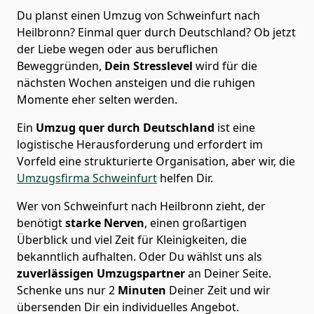
Du planst einen Umzug von Schweinfurt nach
Heilbronn? Einmal quer durch Deutschland? Ob jetzt
der Liebe wegen oder aus beruflichen
Beweggründen,
Dein Stresslevel
wird für die
nächsten Wochen ansteigen und die ruhigen
Momente eher selten werden.
Ein
Umzug quer durch Deutschland
ist eine
logistische Herausforderung und erfordert im
Vorfeld eine strukturierte Organisation, aber wir, die
Umzugsfirma Schweinfurt
helfen Dir.
Wer von Schweinfurt nach Heilbronn zieht, der
benötigt
starke Nerven
, einen großartigen
Überblick und viel Zeit für Kleinigkeiten, die
bekanntlich aufhalten. Oder Du wählst uns als
zuverlässigen Umzugspartner
an Deiner Seite.
Schenke uns nur
2
Minuten
Deiner Zeit und wir
übersenden Dir ein individuelles Angebot.