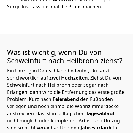
Sorge los. Lass das mal die Profis machen.
Was ist wichtig, wenn Du von
Schweinfurt nach Heilbronn
ziehst?
Ein Umzug in Deutschland bedeutet, Du tanzt
sprichwörtlich auf
zwei Hochzeiten
. Ziehst Du von
Schweinfurt nach Heilbronn oder sogar nach
Erlangen, dann wird die Entfernung das erste große
Problem.
Kurz nach
Feierabend
den Fußboden
verlegen und noch einmal die Wohnzimmerdecke
anstreichen, das ist im alltäglichen
Tagesablauf
nicht möglich oder kompliziert.
Arbeit und Umzug
sind so nicht vereinbar. Und den
Jahresurlaub
für