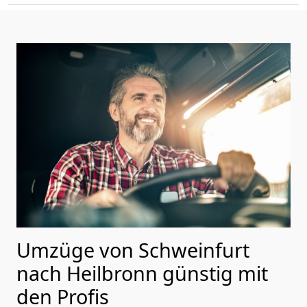
Umzüge von Schweinfurt
nach Heilbronn günstig mit
den Profis