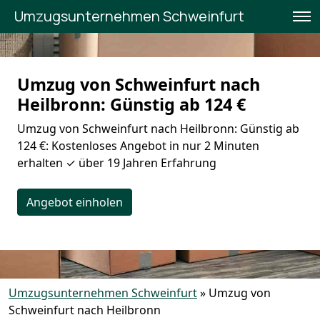
Umzugsunternehmen Schweinfurt
Umzug von Schweinfurt nach
Heilbronn: Günstig ab 124 €
Umzug von Schweinfurt nach Heilbronn: Günstig ab
124 €: Kostenloses Angebot in nur 2 Minuten
erhalten ✓ über 19 Jahren Erfahrung
Angebot einholen
Umzugsunternehmen Schweinfurt
»
Umzug von
Schweinfurt nach Heilbronn