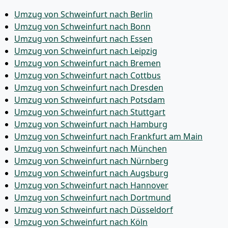
Umzug von Schweinfurt nach Berlin
Umzug von Schweinfurt nach Bonn
Umzug von Schweinfurt nach Essen
Umzug von Schweinfurt nach Leipzig
Umzug von Schweinfurt nach Bremen
Umzug von Schweinfurt nach Cottbus
Umzug von Schweinfurt nach Dresden
Umzug von Schweinfurt nach Potsdam
Umzug von Schweinfurt nach Stuttgart
Umzug von Schweinfurt nach Hamburg
Umzug von Schweinfurt nach Frankfurt am Main
Umzug von Schweinfurt nach München
Umzug von Schweinfurt nach Nürnberg
Umzug von Schweinfurt nach Augsburg
Umzug von Schweinfurt nach Hannover
Umzug von Schweinfurt nach Dortmund
Umzug von Schweinfurt nach Düsseldorf
Umzug von Schweinfurt nach Köln