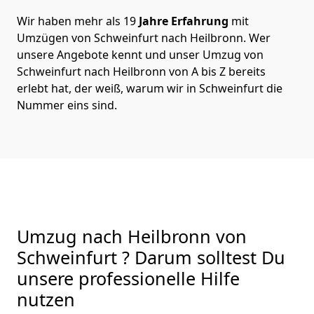
Wir haben mehr als 19
Jahre Erfahrung
mit
Umzügen von Schweinfurt nach Heilbronn. Wer
unsere Angebote kennt und unser Umzug von
Schweinfurt nach Heilbronn von A bis Z bereits
erlebt hat, der weiß, warum wir in Schweinfurt die
Nummer eins sind.
Umzug nach Heilbronn von
Schweinfurt ? Darum solltest Du
unsere professionelle Hilfe
nutzen