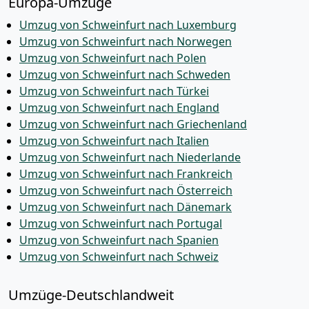
Europa-Umzüge
Umzug von Schweinfurt nach Luxemburg
Umzug von Schweinfurt nach Norwegen
Umzug von Schweinfurt nach Polen
Umzug von Schweinfurt nach Schweden
Umzug von Schweinfurt nach Türkei
Umzug von Schweinfurt nach England
Umzug von Schweinfurt nach Griechenland
Umzug von Schweinfurt nach Italien
Umzug von Schweinfurt nach Niederlande
Umzug von Schweinfurt nach Frankreich
Umzug von Schweinfurt nach Österreich
Umzug von Schweinfurt nach Dänemark
Umzug von Schweinfurt nach Portugal
Umzug von Schweinfurt nach Spanien
Umzug von Schweinfurt nach Schweiz
Umzüge-Deutschlandweit