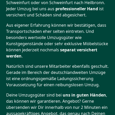
Schweinfurt oder von Schweinfurt nach Heilbronn.
Jeder Umzug bei uns aus
professioneller Hand
ist
versichert und Schäden sind abgesichert.
Aus eigener Erfahrung können wir bestätigen, dass
Transportschäden eher selten eintreten. Und
besonders wertvolle Umzugsgüter wie
Kunstgegenstände oder sehr exklusive Möbelstücke
können jederzeit nochmals
separat versichert
werden
.
Natürlich sind unsere Mitarbeiter ebenfalls geschult.
Gerade im Bereich der deutschlandweiten Umzüge
ist eine ordnungsgemäße Ladungssicherung
Voraussetzung für einen reibungslosen Umzug.
Deine Umzugsgüter sind bei
uns in guten Händen
,
das können wir garantieren. Angebot? Gerne
übersenden wir Dir innerhalb von nur 2 Minuten ein
aussagekräftiges Angebot, das genau nach Deinen