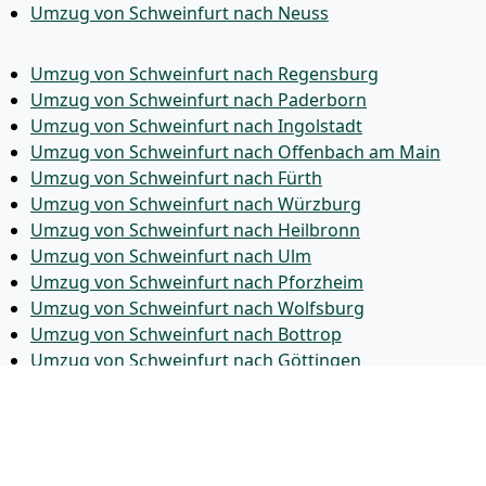
Umzug von Schweinfurt nach Neuss
Umzug von Schweinfurt nach Regensburg
Umzug von Schweinfurt nach Paderborn
Umzug von Schweinfurt nach Ingolstadt
Umzug von Schweinfurt nach Offenbach am Main
Umzug von Schweinfurt nach Fürth
Umzug von Schweinfurt nach Würzburg
Umzug von Schweinfurt nach Heilbronn
Umzug von Schweinfurt nach Ulm
Umzug von Schweinfurt nach Pforzheim
Umzug von Schweinfurt nach Wolfsburg
Umzug von Schweinfurt nach Bottrop
Umzug von Schweinfurt nach Göttingen
Umzug von Schweinfurt nach Reutlingen
Umzug von Schweinfurt nach Bremer­haven
Umzug von Schweinfurt nach Koblenz
Umzug von Schweinfurt nach Erlangen