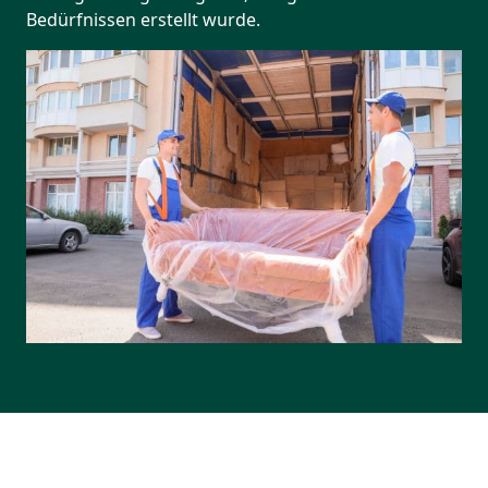
Bedürfnissen erstellt wurde.