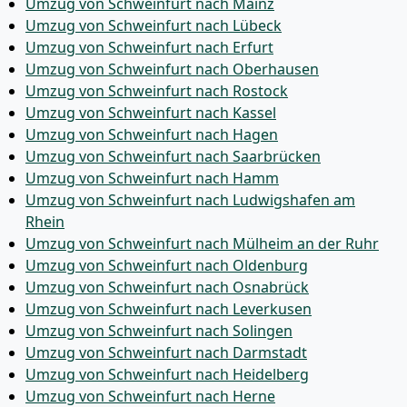
Umzug von Schweinfurt nach Mainz
Umzug von Schweinfurt nach Lübeck
Umzug von Schweinfurt nach Erfurt
Umzug von Schweinfurt nach Oberhausen
Umzug von Schweinfurt nach Rostock
Umzug von Schweinfurt nach Kassel
Umzug von Schweinfurt nach Hagen
Umzug von Schweinfurt nach Saarbrücken
Umzug von Schweinfurt nach Hamm
Umzug von Schweinfurt nach Ludwigshafen am
Rhein
Umzug von Schweinfurt nach Mülheim an der Ruhr
Umzug von Schweinfurt nach Oldenburg
Umzug von Schweinfurt nach Osnabrück
Umzug von Schweinfurt nach Leverkusen
Umzug von Schweinfurt nach Solingen
Umzug von Schweinfurt nach Darmstadt
Umzug von Schweinfurt nach Heidelberg
Umzug von Schweinfurt nach Herne