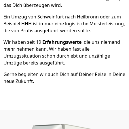
das Dich überzeugen wird.
Ein Umzug von Schweinfurt nach Heilbronn oder zum
Beispiel HHH ist immer eine logistische Meisterleistung,
die von Profis ausgeführt werden sollte.
Wir haben seit
19
Erfahrungswerte
, die uns niemand
mehr nehmen kann. Wir haben fast alle
Umzugssituation schon durchlebt und unzählige
Umzüge bereits ausgeführt.
Gerne begleiten wir auch Dich auf Deiner Reise in Deine
neue Zukunft.