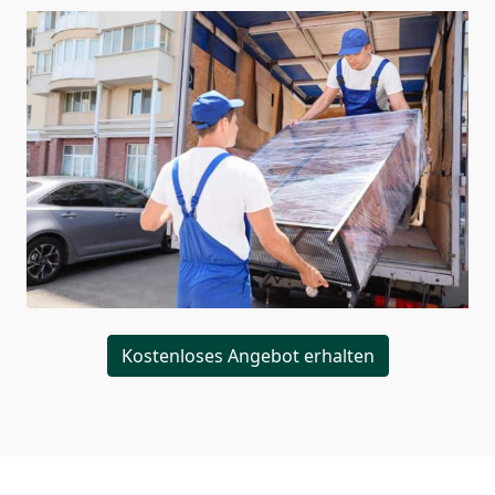
Kostenloses Angebot erhalten