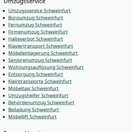
Umzugsservice
Umzugsservice Schweinfurt
Büroumzug Schweinfurt
Fernumzug Schweinfurt
Firmenumzug Schweinfurt
Halteverbot Schweinfurt
Klaviertransport Schweinfurt
Möbeleinlagerung Schweinfurt
Seniorenumzug Schweinfurt
Wohnungsauflösung Schweinfurt
Entsorgung Schweinfurt
Kleintransporte Schweinfurt
Möbeltaxi Schweinfurt
Umzugshelfer Schweinfurt
Behördenumzug Schweinfurt
Beiladung Schweinfurt
Möbellift Schweinfurt