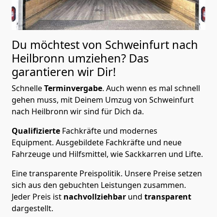
Du möchtest von Schweinfurt nach
Heilbronn
umziehen? Das
garantieren wir Dir!
Schnelle
Terminvergabe
.
Auch wenn es mal schnell
gehen muss, mit Deinem Umzug von Schweinfurt
nach Heilbronn wir sind für Dich da.
Qualifizierte
Fachkräfte und modernes
Equipment.
Ausgebildete Fachkräfte und neue
Fahrzeuge und Hilfsmittel, wie Sackkarren und Lifte.
Eine transparente Preispolitik.
Unsere Preise setzen
sich aus den gebuchten Leistungen zusammen.
Jeder Preis ist
nachvollziehbar
und
transparent
dargestellt.