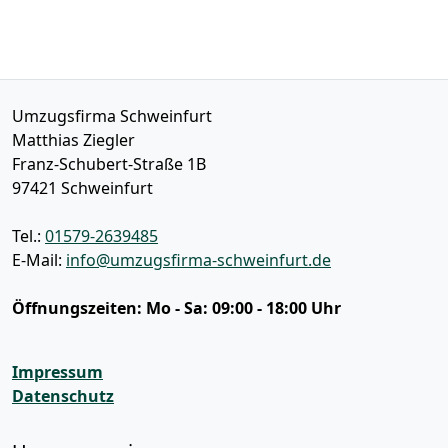
Umzugsfirma Schweinfurt
Matthias Ziegler
Franz-Schubert-Straße 1B
97421
Schweinfurt
Tel.:
01579-2639485
E-Mail:
info@umzugsfirma-schweinfurt.de
Öffnungszeiten:
Mo - Sa: 09:00 - 18:00 Uhr
Impressum
Datenschutz