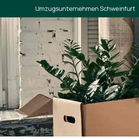
Umzugsunternehmen Schweinfurt