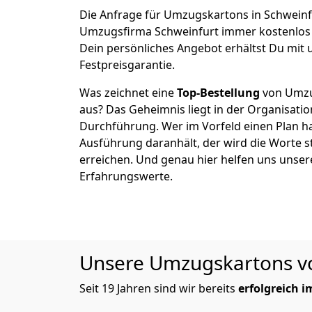
Die Anfrage für Umzugskartons in Schweinfur
Umzugsfirma Schweinfurt immer kostenlos 
Dein persönliches Angebot erhältst Du mit 
Festpreisgarantie.
Was zeichnet eine
Top-Bestellung
von Umzu
aus? Das Geheimnis liegt in der Organisati
Durchführung. Wer im Vorfeld einen Plan ha
Ausführung daranhält, der wird die Worte s
erreichen. Und genau hier helfen uns unser
Erfahrungswerte.
Unsere Umzugskartons von
Seit 19 Jahren sind wir bereits
erfolgreich 