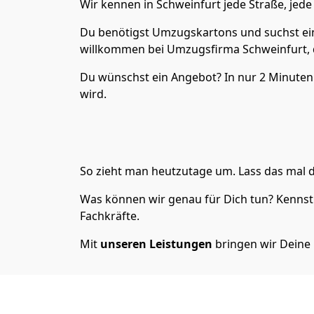
Wir kennen in Schweinfurt jede Straße, je
Du benötigst Umzugskartons und suchst ein
willkommen bei Umzugsfirma Schweinfurt, 
Du wünschst ein Angebot? In nur 2 Minuten
wird.
So zieht man heutzutage um. Lass das mal d
Was können wir genau für Dich tun? Kennst 
Fachkräfte.
Mit
unseren Leistungen
bringen wir Deine 