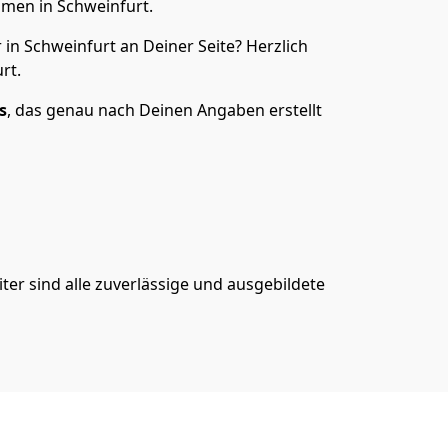
men in Schweinfurt.
n Schweinfurt an Deiner Seite? Herzlich
rt.
s
, das genau nach Deinen Angaben erstellt
er sind alle zuverlässige und ausgebildete