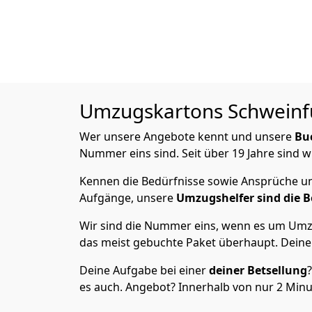
Umzugskartons
Schweinfu
Wer unsere Angebote kennt und unsere
Bu
Nummer eins sind. Seit über 19 Jahre sind w
Kennen die Bedürfnisse sowie Ansprüche und
Aufgänge, unsere
Umzugshelfer sind die B
Wir sind die Nummer eins, wenn es um Umzu
das meist gebuchte Paket überhaupt. Deine 
Deine Aufgabe bei einer
deiner Betsellung
es auch. Angebot? Innerhalb von nur 2 Minut