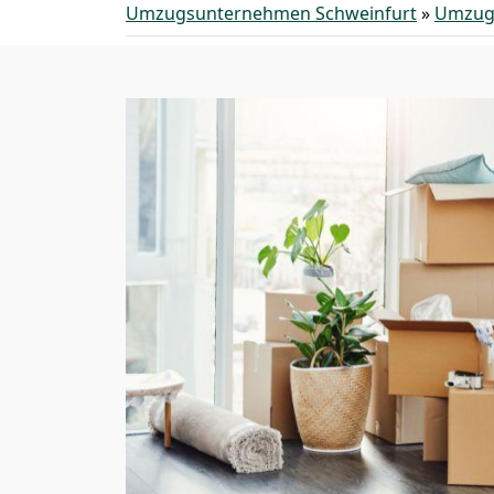
Umzugsunternehmen Schweinfurt
»
Umzugs