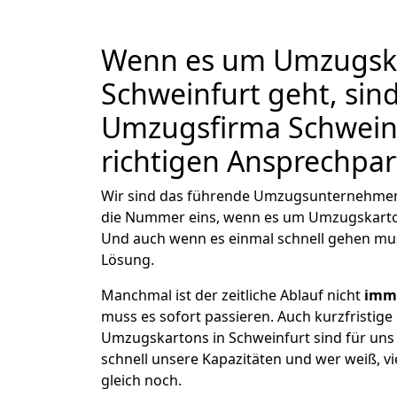
Wenn es um Umzugska
Schweinfurt geht, sind
Umzugsfirma Schweinf
richtigen Ansprechpar
Wir sind das führende Umzugsunternehmen 
die Nummer eins, wenn es um Umzugskarto
Und auch wenn es einmal schnell gehen mus
Lösung.
Manchmal ist der zeitliche Ablauf nicht
imme
muss es sofort passieren. Auch kurzfristige
Umzugskartons in Schweinfurt sind für uns
schnell unsere Kapazitäten und wer weiß, vie
gleich noch.