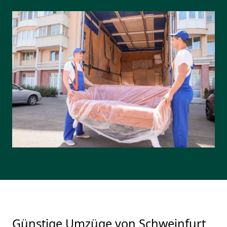
Günstige Umzüge von Schweinfurt