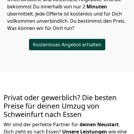
bekommst Du innerhalb von nur
2
Minuten
übermittelt. Jede Offerte ist kostenlos und für Dich
vollkommen unverbindlich. Du bestimmst den Preis.
Was können wir für Dich tun?
Kostenloses Angebot erhalten
Privat oder gewerblich? Die besten
Preise für deinen Umzug von
Schweinfurt nach Essen
Wir sind der perfekte Partner für
deinen Neustart
.
Dich zieht es nach Essen?
Unsere Leistungen
wie eine