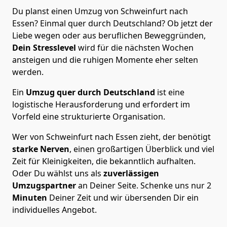
Du planst einen Umzug von Schweinfurt nach
Essen? Einmal quer durch Deutschland? Ob jetzt der
Liebe wegen oder aus beruflichen Beweggründen,
Dein Stresslevel
wird für die nächsten Wochen
ansteigen und die ruhigen Momente eher selten
werden.
Ein
Umzug quer durch Deutschland
ist eine
logistische Herausforderung und erfordert im
Vorfeld eine strukturierte Organisation.
Wer von Schweinfurt nach Essen zieht, der benötigt
starke Nerven
, einen großartigen Überblick und viel
Zeit für Kleinigkeiten, die bekanntlich aufhalten.
Oder Du wählst uns als
zuverlässigen
Umzugspartner
an Deiner Seite. Schenke uns nur
2
Minuten
Deiner Zeit und wir übersenden Dir ein
individuelles Angebot.