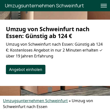
Umzugsunternehmen Schweinfurt
Umzug von Schweinfurt nach
Essen: Günstig ab 124 €
Umzug von Schweinfurt nach Essen: Günstig ab 124
€: Kostenloses Angebot in nur 2 Minuten erhalten ✓
über 19 Jahren Erfahrung
Angebot einholen
Umzugsunternehmen Schweinfurt
»
Umzug von
Schweinfurt nach Essen