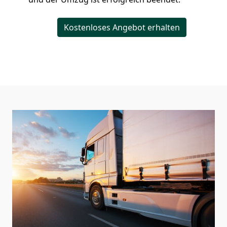
Kostenloses Angebot erhalten