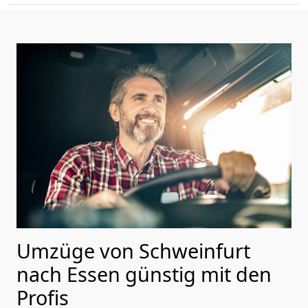
Umzüge von Schweinfurt
nach Essen günstig mit den
Profis