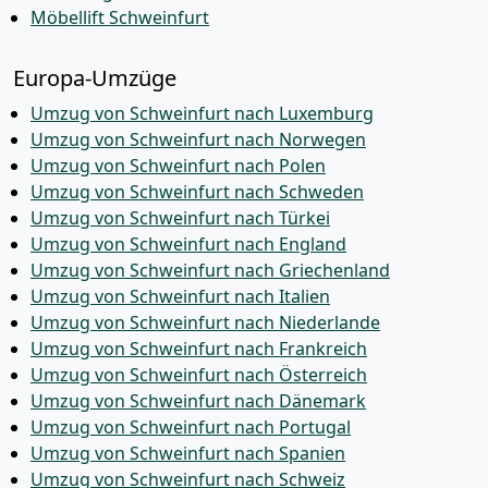
Möbellift Schweinfurt
Europa-Umzüge
Umzug von Schweinfurt nach Luxemburg
Umzug von Schweinfurt nach Norwegen
Umzug von Schweinfurt nach Polen
Umzug von Schweinfurt nach Schweden
Umzug von Schweinfurt nach Türkei
Umzug von Schweinfurt nach England
Umzug von Schweinfurt nach Griechenland
Umzug von Schweinfurt nach Italien
Umzug von Schweinfurt nach Niederlande
Umzug von Schweinfurt nach Frankreich
Umzug von Schweinfurt nach Österreich
Umzug von Schweinfurt nach Dänemark
Umzug von Schweinfurt nach Portugal
Umzug von Schweinfurt nach Spanien
Umzug von Schweinfurt nach Schweiz