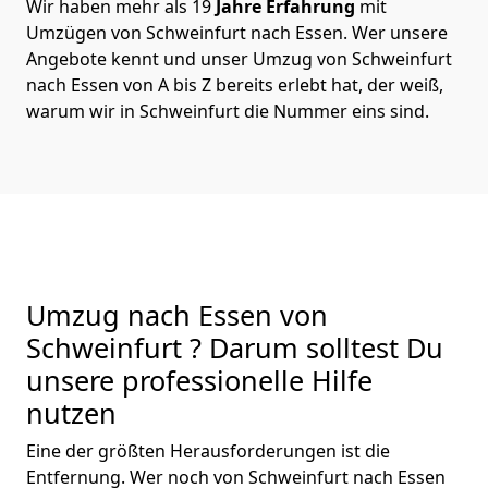
Wir haben mehr als 19
Jahre Erfahrung
mit
Umzügen von Schweinfurt nach Essen. Wer unsere
Angebote kennt und unser Umzug von Schweinfurt
nach Essen von A bis Z bereits erlebt hat, der weiß,
warum wir in Schweinfurt die Nummer eins sind.
Umzug nach Essen von
Schweinfurt ? Darum solltest Du
unsere professionelle Hilfe
nutzen
Eine der größten Herausforderungen ist die
Entfernung. Wer noch von Schweinfurt nach Essen