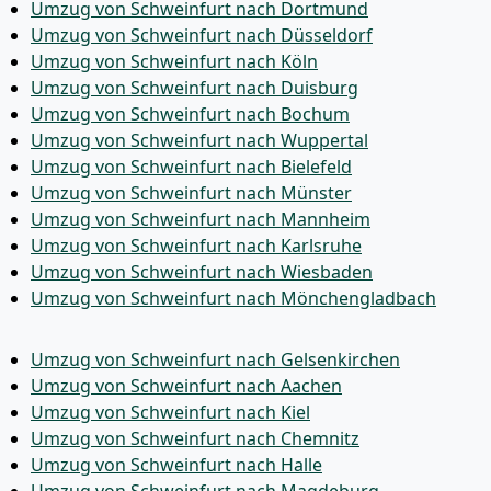
Umzug von Schweinfurt nach Dortmund
Umzug von Schweinfurt nach Düsseldorf
Umzug von Schweinfurt nach Köln
Umzug von Schweinfurt nach Duisburg
Umzug von Schweinfurt nach Bochum
Umzug von Schweinfurt nach Wuppertal
Umzug von Schweinfurt nach Bielefeld
Umzug von Schweinfurt nach Münster
Umzug von Schweinfurt nach Mannheim
Umzug von Schweinfurt nach Karlsruhe
Umzug von Schweinfurt nach Wiesbaden
Umzug von Schweinfurt nach Mönchen­gladbach
Umzug von Schweinfurt nach Gelsenkirchen
Umzug von Schweinfurt nach Aachen
Umzug von Schweinfurt nach Kiel
Umzug von Schweinfurt nach Chemnitz
Umzug von Schweinfurt nach Halle