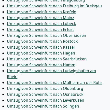
Umzug von Schweinfurt nach Magdeburg
Umzug von Schweinfurt nach Freiburg im Breisgau
Umzug von Schweinfurt nach Krefeld
Umzug von Schweinfurt nach Mainz
Umzug von Schweinfurt nach Lübeck
Umzug von Schweinfurt nach Erfurt
Umzug von Schweinfurt nach Oberhausen
Umzug von Schweinfurt nach Rostock
Umzug von Schweinfurt nach Kassel
Umzug von Schweinfurt nach Hagen
Umzug von Schweinfurt nach Saarbrücken
Umzug von Schweinfurt nach Hamm
Umzug von Schweinfurt nach Ludwigshafen am
Rhein
Umzug von Schweinfurt nach Mülheim an der Ruhr
Umzug von Schweinfurt nach Oldenburg
Umzug von Schweinfurt nach Osnabrück
Umzug von Schweinfurt nach Leverkusen
Umzug von Schweinfurt nach Solingen