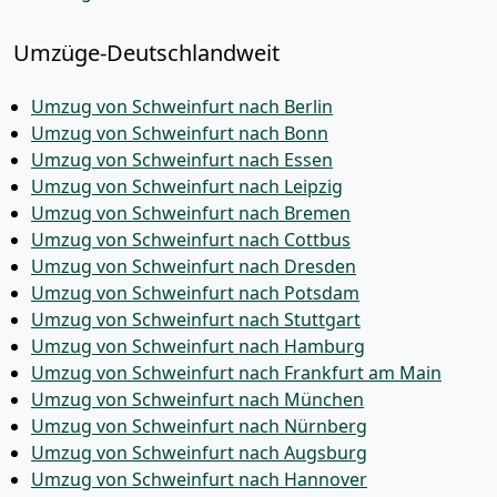
Umzüge-Deutschlandweit
Umzug von Schweinfurt nach Berlin
Umzug von Schweinfurt nach Bonn
Umzug von Schweinfurt nach Essen
Umzug von Schweinfurt nach Leipzig
Umzug von Schweinfurt nach Bremen
Umzug von Schweinfurt nach Cottbus
Umzug von Schweinfurt nach Dresden
Umzug von Schweinfurt nach Potsdam
Umzug von Schweinfurt nach Stuttgart
Umzug von Schweinfurt nach Hamburg
Umzug von Schweinfurt nach Frankfurt am Main
Umzug von Schweinfurt nach München
Umzug von Schweinfurt nach Nürnberg
Umzug von Schweinfurt nach Augsburg
Umzug von Schweinfurt nach Hannover