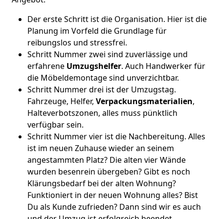
Der erste Schritt ist die Organisation. Hier ist die
Planung im Vorfeld die Grundlage für
reibungslos und stressfrei.
Schritt Nummer zwei sind zuverlässige und
erfahrene
Umzugshelfer
. Auch Handwerker für
die Möbeldemontage sind unverzichtbar.
Schritt Nummer drei ist der Umzugstag.
Fahrzeuge, Helfer,
Verpackungsmaterialien
,
Halteverbotszonen, alles muss pünktlich
verfügbar sein.
Schritt Nummer vier ist die Nachbereitung. Alles
ist im neuen Zuhause wieder an seinem
angestammten Platz? Die alten vier Wände
wurden besenrein übergeben? Gibt es noch
Klärungsbedarf bei der alten Wohnung?
Funktioniert in der neuen Wohnung alles? Bist
Du als Kunde zufrieden? Dann sind wir es auch
und der Umzug ist erfolgreich beendet.