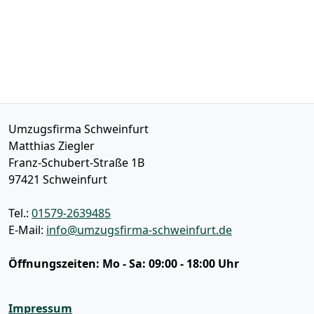
Umzugsfirma Schweinfurt
Matthias Ziegler
Franz-Schubert-Straße 1B
97421
Schweinfurt
Tel.:
01579-2639485
E-Mail:
info@umzugsfirma-schweinfurt.de
Öffnungszeiten:
Mo - Sa: 09:00 - 18:00 Uhr
Impressum