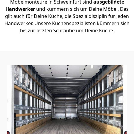
Möbelmonteure in Schweinfurt sind
ausgebildete
Handwerker
und kümmern sich um Deine Möbel. Das
gilt auch für Deine Küche, die Spezialdisziplin für jeden
Handwerker. Unsere Küchenspezialisten kümmern sich
bis zur letzten Schraube um Deine Küche.