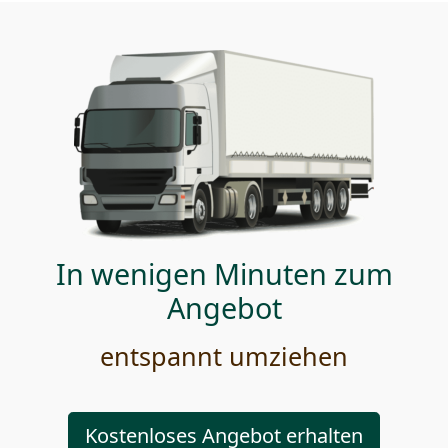
In wenigen Minuten zum
Angebot
entspannt umziehen
Kostenloses Angebot erhalten