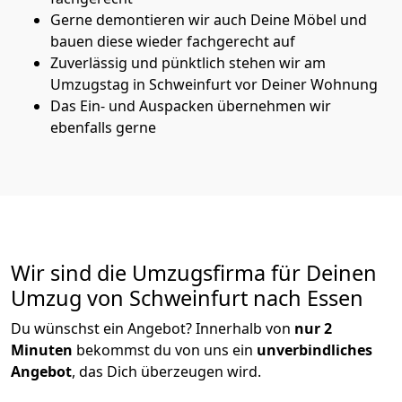
Gerne demontieren wir auch Deine Möbel und
bauen diese wieder fachgerecht auf
Zuverlässig und pünktlich stehen wir am
Umzugstag in Schweinfurt vor Deiner Wohnung
Das Ein- und Auspacken übernehmen wir
ebenfalls gerne
Wir sind die Umzugsfirma für Deinen
Umzug von Schweinfurt nach Essen
Du wünschst ein Angebot? Innerhalb von
nur 2
Minuten
bekommst du von uns ein
unverbindliches
Angebot
, das Dich überzeugen wird.