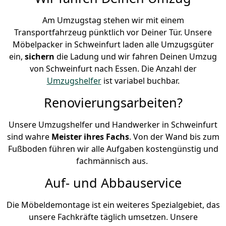
Am Umzugstag stehen wir mit einem
Transportfahrzeug pünktlich vor Deiner Tür. Unsere
Möbelpacker in Schweinfurt laden alle Umzugsgüter
ein,
sichern
die Ladung und wir fahren Deinen Umzug
von Schweinfurt nach Essen. Die Anzahl der
Umzugshelfer
ist variabel buchbar.
Renovierungsarbeiten?
Unsere Umzugshelfer und Handwerker in Schweinfurt
sind wahre
Meister ihres Fachs
. Von der Wand bis zum
Fußboden führen wir alle Aufgaben kostengünstig und
fachmännisch aus.
Auf- und Abbauservice
Die Möbeldemontage ist ein weiteres Spezialgebiet, das
unsere Fachkräfte täglich umsetzen. Unsere