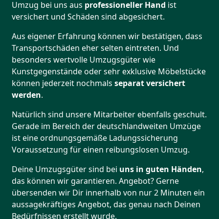
Umzug bei uns aus
professioneller Hand
ist
versichert und Schäden sind abgesichert.
Aus eigener Erfahrung können wir bestätigen, dass
Transportschäden eher selten eintreten. Und
besonders wertvolle Umzugsgüter wie
Kunstgegenstände oder sehr exklusive Möbelstücke
können jederzeit nochmals
separat versichert
werden
.
Natürlich sind unsere Mitarbeiter ebenfalls geschult.
Gerade im Bereich der deutschlandweiten Umzüge
ist eine ordnungsgemäße Ladungssicherung
Voraussetzung für einen reibungslosen Umzug.
Deine Umzugsgüter sind bei
uns in guten Händen
,
das können wir garantieren. Angebot? Gerne
übersenden wir Dir innerhalb von nur 2 Minuten ein
aussagekräftiges Angebot, das genau nach Deinen
Bedürfnissen erstellt wurde.