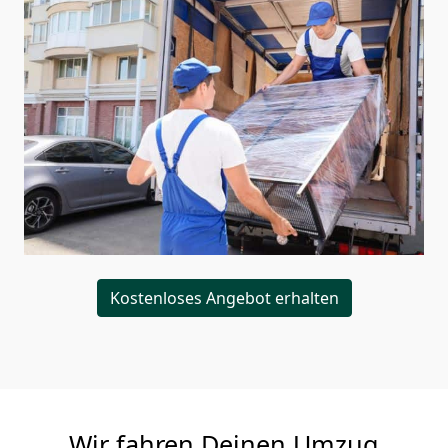
Kostenloses Angebot erhalten
Wir fahren Deinen Umzug