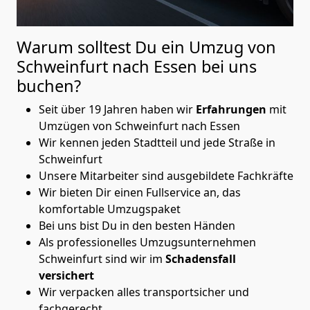
Warum solltest Du ein Umzug von
Schweinfurt nach Essen
bei uns
buchen?
Seit über 19 Jahren haben wir
Erfahrungen
mit
Umzügen von Schweinfurt nach Essen
Wir kennen jeden Stadtteil und jede Straße in
Schweinfurt
Unsere Mitarbeiter sind ausgebildete Fachkräfte
Wir bieten Dir einen Fullservice an, das
komfortable Umzugspaket
Bei uns bist Du in den besten Händen
Als professionelles Umzugsunternehmen
Schweinfurt sind wir im
Schadensfall
versichert
Wir verpacken alles transportsicher und
fachgerecht