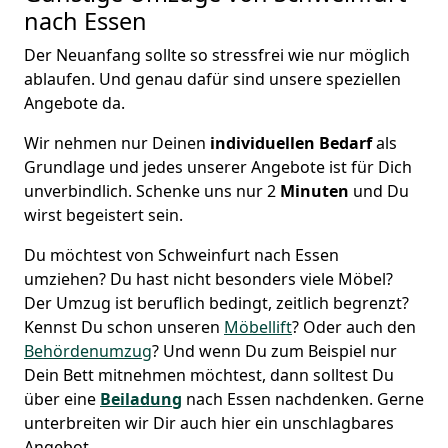
nach Essen
Der Neuanfang sollte so stressfrei wie nur möglich
ablaufen. Und genau dafür sind unsere speziellen
Angebote da.
Wir nehmen nur Deinen
individuellen Bedarf
als
Grundlage und jedes unserer Angebote ist für Dich
unverbindlich. Schenke uns nur 2
Minuten
und Du
wirst begeistert sein.
Du möchtest von Schweinfurt nach Essen
umziehen? Du hast nicht besonders viele Möbel?
Der Umzug ist beruflich bedingt, zeitlich begrenzt?
Kennst Du schon unseren
Möbellift
? Oder auch den
Behördenumzug
? Und wenn Du zum Beispiel nur
Dein Bett mitnehmen möchtest, dann solltest Du
über eine
Beiladung
nach Essen nachdenken. Gerne
unterbreiten wir Dir auch hier ein unschlagbares
Angebot.