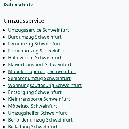
Datenschutz
Umzugsservice
Umzugsservice Schweinfurt
Büroumzug Schweinfurt
Fernumzug Schweinfurt
Firmenumzug Schweinfurt
Halteverbot Schweinfurt
Klaviertransport Schweinfurt
Möbeleinlagerung Schweinfurt
Seniorenumzug Schweinfurt
Wohnungsauflösung Schweinfurt
Entsorgung Schweinfurt
Kleintransporte Schweinfurt
Möbeltaxi Schweinfurt
Umzugshelfer Schweinfurt
Behördenumzug Schweinfurt
Beiladung Schweinfurt