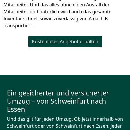
Mitarbeiter. Und das alles ohne einen Ausfall der
Mitarbeiter und natürlich wird auch das gesamte
Inventar schnell sowie zuverlässig von A nach B
transportiert.
Kostenloses Angebot erhalten
Ein gesicherter und versicherter
Umzug – von Schweinfurt nach
Essen
Und das gilt für jeden Umzug. Ob jetzt innerhalb von
Schweinfurt oder von Schweinfurt nach Essen. Jeder