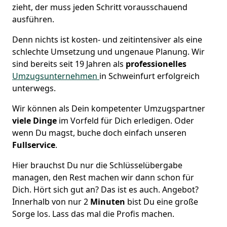
zieht, der muss jeden Schritt vorausschauend
ausführen.
Denn nichts ist kosten- und zeitintensiver als eine
schlechte Umsetzung und ungenaue Planung. Wir
sind bereits seit 19 Jahren als
professionelles
Umzugsunternehmen
in Schweinfurt erfolgreich
unterwegs.
Wir können als Dein kompetenter Umzugspartner
viele Dinge
im Vorfeld für Dich erledigen. Oder
wenn Du magst, buche doch einfach unseren
Fullservice
.
Hier brauchst Du nur die Schlüsselübergabe
managen, den Rest machen wir dann schon für
Dich. Hört sich gut an? Das ist es auch. Angebot?
Innerhalb von nur 2
Minuten
bist Du eine große
Sorge los. Lass das mal die Profis machen.