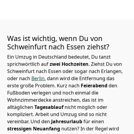
Was ist wichtig, wenn Du von
Schweinfurt nach
Essen
ziehst?
Ein Umzug in Deutschland bedeutet, Du tanzt
sprichwörtlich auf
zwei Hochzeiten
. Ziehst Du von
Schweinfurt nach Essen oder sogar nach Erlangen,
oder nach
Berlin
, dann wird die Entfernung das
erste große Problem.
Kurz nach
Feierabend
den
Fußboden verlegen und noch einmal die
Wohnzimmerdecke anstreichen, das ist im
alltäglichen
Tagesablauf
nicht möglich oder
kompliziert.
Arbeit und Umzug sind so nicht
vereinbar. Und den
Jahresurlaub
für einen
stressigen Neuanfang
nutzen? In der Regel wird